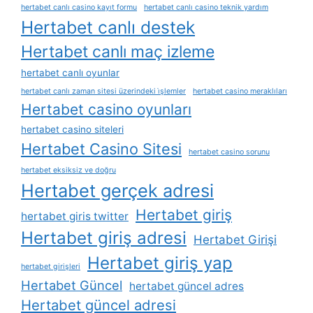
hertabet canlı casino kayıt formu
hertabet canlı casino teknik yardım
Hertabet canlı destek
Hertabet canlı maç izleme
hertabet canlı oyunlar
hertabet canlı zaman sitesi üzerindeki i̇şlemler
hertabet casino meraklıları
Hertabet casino oyunları
hertabet casino siteleri
Hertabet Casino Sitesi
hertabet casino sorunu
hertabet eksiksiz ve doğru
Hertabet gerçek adresi
Hertabet giriş
hertabet giris twitter
Hertabet giriş adresi
Hertabet Girişi
Hertabet giriş yap
hertabet girişleri
Hertabet Güncel
hertabet güncel adres
Hertabet güncel adresi