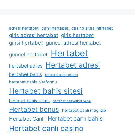
adresi hertabet
canli hertabet
casino sitesi hertabet
giris adresi hertabet
giris hertabet
girisi hertabet
güncel adresi hertabet
Hertabet
güncel hertabet
Hertabet adresi
hertabet adres
hertabet bahis
hertabet bahis lisansı
hertabet bahis platformu
Hertabet bahis sitesi
hertabet bahis şirketi
hertabet basketbol bahsi
Hertabet bonus
hertabet canli maç izle
Hertabet canlı bahis
Hertabet Canlı
Hertabet canlı casino