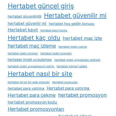
Hertabet güncel giriş
Hertabet güvenilir mi
hertabet güvenilirliği
hertabet güvenlir mi
hertabet hoş geldin bonusu
Hertabet kayıt
hertabet kayıt formu
Hertabet kaç oldu
hertabet maç izle
hertabet maç izleme
hertabet mobil casino
hertabet mobil girişleri
hertabet mobil program
hertabet mobil uygulaması
hertabet mobil uygulaması android
hertabet mobil uygulamasını i̇ndirin
hertabet müşteri odaklı
Hertabet nasıl bir site
hertabet ne tür bir web sitesidir
hertabet oyuncuları
Hertabet para yatırma
hertabet para yatirma
hertabet promosyon
Hertabet para çekme
hertabet promosyon kodu
Hertabet promosyonları