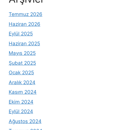
Temmuz 2026
Haziran 2026
Eylül 2025
Haziran 2025
Mayıs 2025
Şubat 2025
Ocak 2025
Aralık 2024
Kasım 2024
Ekim 2024
Eylül 2024
Ağustos 2024