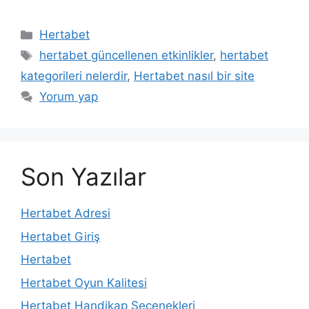
Kategoriler
Hertabet
Etiketler
hertabet güncellenen etkinlikler
,
hertabet
kategorileri nelerdir
,
Hertabet nasıl bir site
Yorum yap
Son Yazılar
Hertabet Adresi
Hertabet Giriş
Hertabet
Hertabet Oyun Kalitesi
Hertabet Handikap Seçenekleri