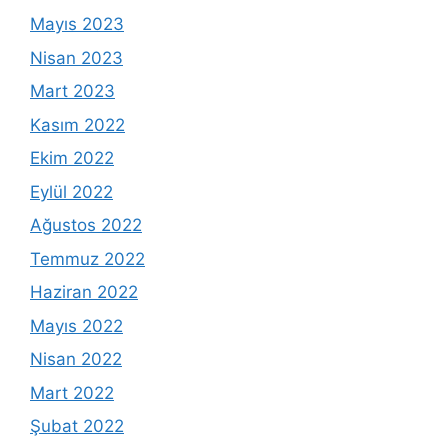
Mayıs 2023
Nisan 2023
Mart 2023
Kasım 2022
Ekim 2022
Eylül 2022
Ağustos 2022
Temmuz 2022
Haziran 2022
Mayıs 2022
Nisan 2022
Mart 2022
Şubat 2022