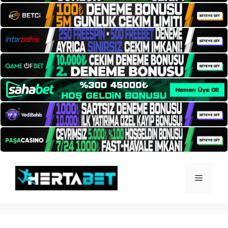
İçeriğe
atla
Menü