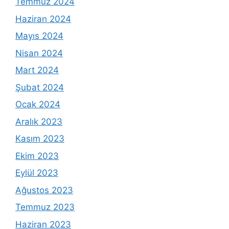
Temmuz 2024
Haziran 2024
Mayıs 2024
Nisan 2024
Mart 2024
Şubat 2024
Ocak 2024
Aralık 2023
Kasım 2023
Ekim 2023
Eylül 2023
Ağustos 2023
Temmuz 2023
Haziran 2023