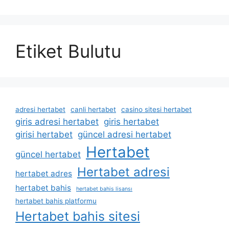
Etiket Bulutu
adresi hertabet
canli hertabet
casino sitesi hertabet
giris adresi hertabet
giris hertabet
girisi hertabet
güncel adresi hertabet
Hertabet
güncel hertabet
Hertabet adresi
hertabet adres
hertabet bahis
hertabet bahis lisansı
hertabet bahis platformu
Hertabet bahis sitesi