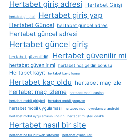
Hertabet giriş adresi
Hertabet Girişi
Hertabet giriş yap
hertabet girişleri
Hertabet Güncel
hertabet güncel adres
Hertabet güncel adresi
Hertabet güncel giriş
Hertabet güvenilir mi
hertabet güvenilirliği
hertabet güvenlir mi
hertabet hoş geldin bonusu
Hertabet kayıt
hertabet kayıt formu
Hertabet kaç oldu
hertabet maç izle
hertabet maç izleme
hertabet mobil casino
hertabet mobil girişleri
hertabet mobil program
hertabet mobil uygulaması
hertabet mobil uygulaması android
hertabet mobil uygulamasını i̇ndirin
hertabet müşteri odaklı
Hertabet nasıl bir site
hertabet ne tür bir web sitesidir
hertabet oyuncuları