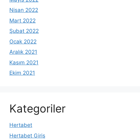
Nisan 2022
Mart 2022
Şubat 2022
Ocak 2022
Aralık 2021
Kasım 2021
Ekim 2021
Kategoriler
Hertabet
Hertabet Giriş