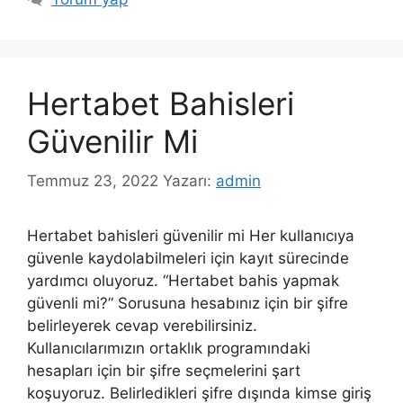
Hertabet Bahisleri
Güvenilir Mi
Temmuz 23, 2022
Yazarı:
admin
Hertabet bahisleri güvenilir mi Her kullanıcıya
güvenle kaydolabilmeleri için kayıt sürecinde
yardımcı oluyoruz. “Hertabet bahis yapmak
güvenli mi?” Sorusuna hesabınız için bir şifre
belirleyerek cevap verebilirsiniz.
Kullanıcılarımızın ortaklık programındaki
hesapları için bir şifre seçmelerini şart
koşuyoruz. Belirledikleri şifre dışında kimse giriş