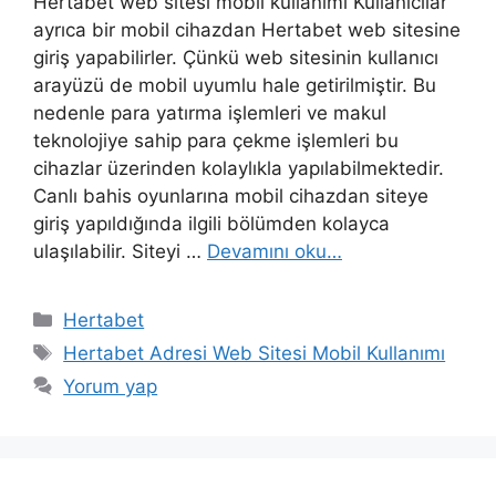
Hertabet web sitesi mobil kullanımı Kullanıcılar
ayrıca bir mobil cihazdan Hertabet web sitesine
giriş yapabilirler. Çünkü web sitesinin kullanıcı
arayüzü de mobil uyumlu hale getirilmiştir. Bu
nedenle para yatırma işlemleri ve makul
teknolojiye sahip para çekme işlemleri bu
cihazlar üzerinden kolaylıkla yapılabilmektedir.
Canlı bahis oyunlarına mobil cihazdan siteye
giriş yapıldığında ilgili bölümden kolayca
ulaşılabilir. Siteyi …
Devamını oku…
Kategoriler
Hertabet
Etiketler
Hertabet Adresi Web Sitesi Mobil Kullanımı
Yorum yap