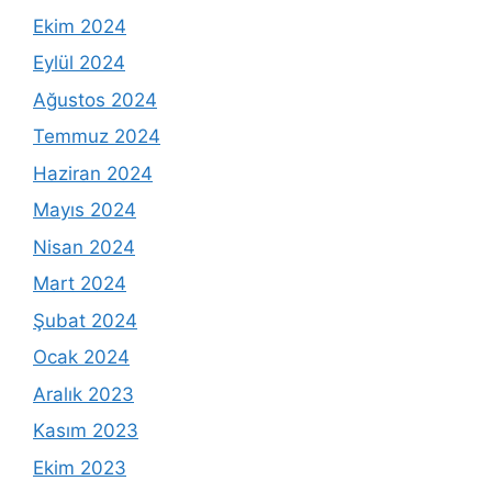
Ekim 2024
Eylül 2024
Ağustos 2024
Temmuz 2024
Haziran 2024
Mayıs 2024
Nisan 2024
Mart 2024
Şubat 2024
Ocak 2024
Aralık 2023
Kasım 2023
Ekim 2023