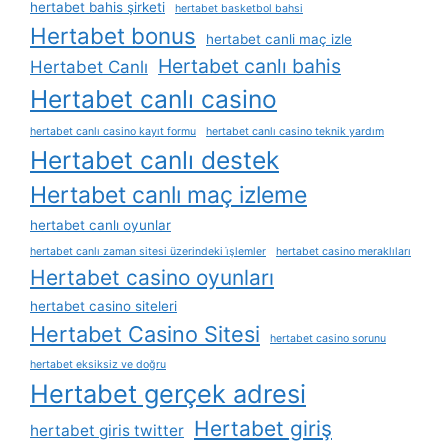
hertabet bahis şirketi
hertabet basketbol bahsi
Hertabet bonus
hertabet canli maç izle
Hertabet canlı bahis
Hertabet Canlı
Hertabet canlı casino
hertabet canlı casino kayıt formu
hertabet canlı casino teknik yardım
Hertabet canlı destek
Hertabet canlı maç izleme
hertabet canlı oyunlar
hertabet canlı zaman sitesi üzerindeki i̇şlemler
hertabet casino meraklıları
Hertabet casino oyunları
hertabet casino siteleri
Hertabet Casino Sitesi
hertabet casino sorunu
hertabet eksiksiz ve doğru
Hertabet gerçek adresi
Hertabet giriş
hertabet giris twitter