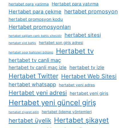
Hertabet para yatırma
hertabet para yatirma
hertabet promosyon
Hertabet para çekme
hertabet promosyon kodu
Hertabet promosyonları
hertabet sitesi
hertabet sağlam canlı bahis sitesidir
hertabet son giriş adresi
hertabet slot bahis
Hertabet tv
hertabet spor bahisleri bölümü
hertabet tv canli maç
hertabet tv canli maç izle
hertabet tv izle
Hertabet Twitter
Hertabet Web Sitesi
hertabet whatsapp
hertabet yeni adres
Hertabet yeni adresi
hertabet yeni giris
Hertabet yeni güncel giriş
hertabet ödeme yöntemleri
hertabet ziyaret edin
Hertabet şikayet
hertabet üyelik