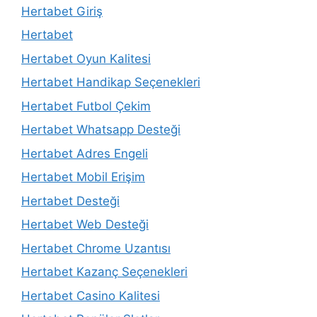
Hertabet Giriş
Hertabet
Hertabet Oyun Kalitesi
Hertabet Handikap Seçenekleri
Hertabet Futbol Çekim
Hertabet Whatsapp Desteği
Hertabet Adres Engeli
Hertabet Mobil Erişim
Hertabet Desteği
Hertabet Web Desteği
Hertabet Chrome Uzantısı
Hertabet Kazanç Seçenekleri
Hertabet Casino Kalitesi