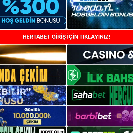
HERTABET GİRİŞ İÇİN TIKLAYINIZ!