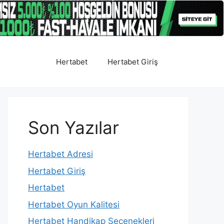
Hertabet
Hertabet Giriş
Son Yazılar
Hertabet Adresi
Hertabet Giriş
Hertabet
Hertabet Oyun Kalitesi
Hertabet Handikap Seçenekleri