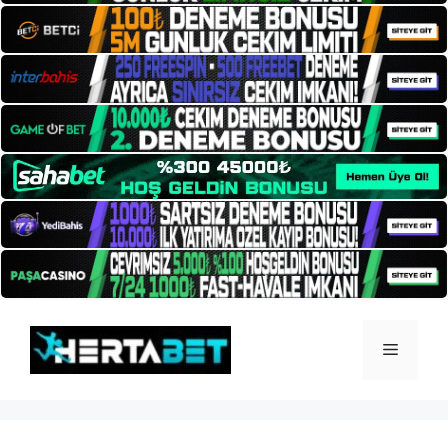
İçeriğe
atla
Menü