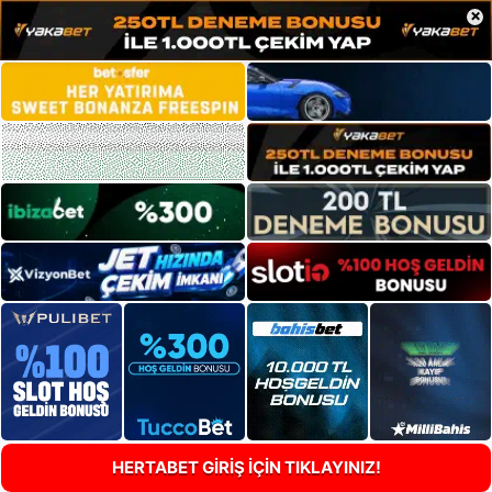
×
HERTABET GİRİŞ İÇİN TIKLAYINIZ!