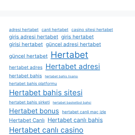
adresi hertabet
canli hertabet
casino sitesi hertabet
giris adresi hertabet
giris hertabet
girisi hertabet
güncel adresi hertabet
Hertabet
güncel hertabet
Hertabet adresi
hertabet adres
hertabet bahis
hertabet bahis lisansı
hertabet bahis platformu
Hertabet bahis sitesi
hertabet bahis şirketi
hertabet basketbol bahsi
Hertabet bonus
hertabet canli maç izle
Hertabet canlı bahis
Hertabet Canlı
Hertabet canlı casino