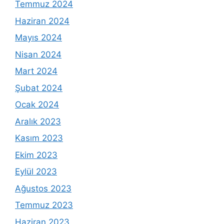
Temmuz 2024
Haziran 2024
Mayıs 2024
Nisan 2024
Mart 2024
Şubat 2024
Ocak 2024
Aralık 2023
Kasım 2023
Ekim 2023
Eylül 2023
Ağustos 2023
Temmuz 2023
Haziran 2023