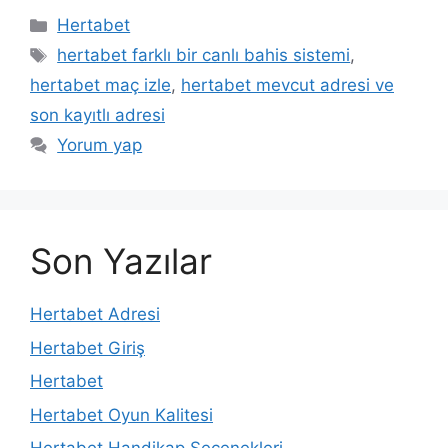
Kategoriler
Hertabet
Etiketler
hertabet farklı bir canlı bahis sistemi
,
hertabet maç izle
,
hertabet mevcut adresi ve
son kayıtlı adresi
Yorum yap
Son Yazılar
Hertabet Adresi
Hertabet Giriş
Hertabet
Hertabet Oyun Kalitesi