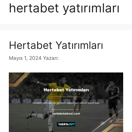
hertabet yatırımları
Hertabet Yatırımları
Mayıs 1, 2024
Yazarı: