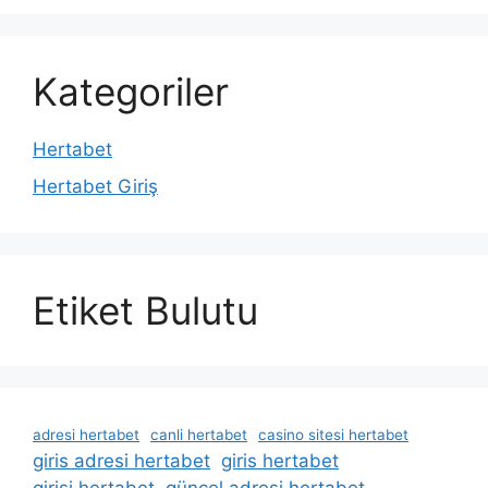
Kategoriler
Hertabet
Hertabet Giriş
Etiket Bulutu
adresi hertabet
canli hertabet
casino sitesi hertabet
giris adresi hertabet
giris hertabet
girisi hertabet
güncel adresi hertabet