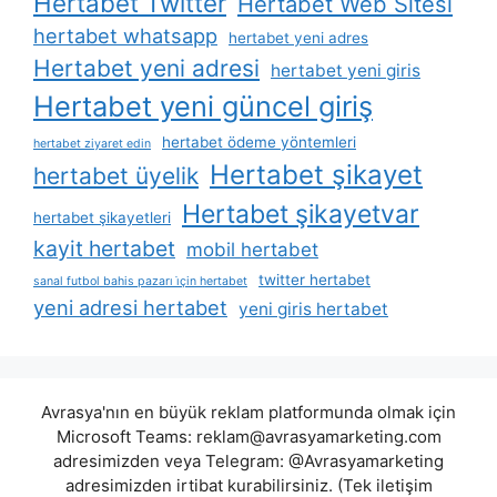
Hertabet Twitter
Hertabet Web Sitesi
hertabet whatsapp
hertabet yeni adres
Hertabet yeni adresi
hertabet yeni giris
Hertabet yeni güncel giriş
hertabet ödeme yöntemleri
hertabet ziyaret edin
Hertabet şikayet
hertabet üyelik
Hertabet şikayetvar
hertabet şikayetleri
kayit hertabet
mobil hertabet
twitter hertabet
sanal futbol bahis pazarı i̇çin hertabet
yeni adresi hertabet
yeni giris hertabet
Avrasya'nın en büyük reklam platformunda olmak için
Microsoft Teams:
reklam@avrasyamarketing.com
adresimizden veya Telegram: @Avrasyamarketing
adresimizden irtibat kurabilirsiniz. (Tek iletişim