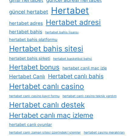
Hertabet
güncel hertabet
Hertabet adresi
hertabet adres
hertabet bahis
hertabet bahis lisansı
hertabet bahis platformu
Hertabet bahis sitesi
hertabet bahis şirketi
hertabet basketbol bahsi
Hertabet bonus
hertabet canli maç izle
Hertabet canlı bahis
Hertabet Canlı
Hertabet canlı casino
hertabet canlı casino kayıt formu
hertabet canlı casino teknik yardım
Hertabet canlı destek
Hertabet canlı maç izleme
hertabet canlı oyunlar
hertabet canlı zaman sitesi üzerindeki i̇şlemler
hertabet casino meraklıları