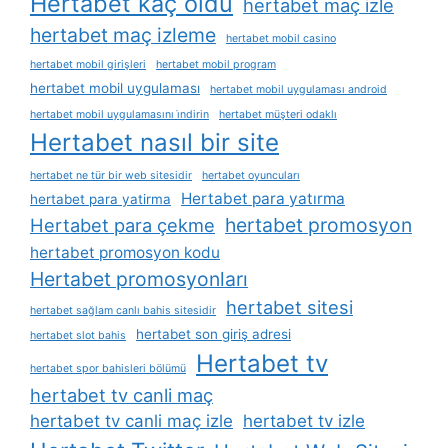
Hertabet kaç oldu
hertabet maç izle
hertabet maç izleme
hertabet mobil casino
hertabet mobil girişleri
hertabet mobil program
hertabet mobil uygulaması
hertabet mobil uygulaması android
hertabet mobil uygulamasını i̇ndirin
hertabet müşteri odaklı
Hertabet nasıl bir site
hertabet ne tür bir web sitesidir
hertabet oyuncuları
Hertabet para yatırma
hertabet para yatirma
hertabet promosyon
Hertabet para çekme
hertabet promosyon kodu
Hertabet promosyonları
hertabet sitesi
hertabet sağlam canlı bahis sitesidir
hertabet son giriş adresi
hertabet slot bahis
Hertabet tv
hertabet spor bahisleri bölümü
hertabet tv canli maç
hertabet tv canli maç izle
hertabet tv izle