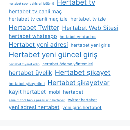
Hertabet tv
hertabet spor bahisleri bölümü
hertabet tv canli maç
hertabet tv canli maç izle
hertabet tv izle
Hertabet Twitter
Hertabet Web Sitesi
hertabet whatsapp
hertabet yeni adres
Hertabet yeni adresi
hertabet yeni giris
Hertabet yeni güncel giriş
hertabet ödeme yöntemleri
hertabet ziyaret edin
Hertabet şikayet
hertabet üyelik
Hertabet şikayetvar
hertabet şikayetleri
kayit hertabet
mobil hertabet
twitter hertabet
sanal futbol bahis pazarı i̇çin hertabet
yeni adresi hertabet
yeni giris hertabet