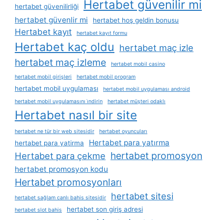
Hertabet güvenilir mi
hertabet güvenilirliği
hertabet güvenlir mi
hertabet hoş geldin bonusu
Hertabet kayıt
hertabet kayıt formu
Hertabet kaç oldu
hertabet maç izle
hertabet maç izleme
hertabet mobil casino
hertabet mobil girişleri
hertabet mobil program
hertabet mobil uygulaması
hertabet mobil uygulaması android
hertabet mobil uygulamasını i̇ndirin
hertabet müşteri odaklı
Hertabet nasıl bir site
hertabet ne tür bir web sitesidir
hertabet oyuncuları
Hertabet para yatırma
hertabet para yatirma
hertabet promosyon
Hertabet para çekme
hertabet promosyon kodu
Hertabet promosyonları
hertabet sitesi
hertabet sağlam canlı bahis sitesidir
hertabet son giriş adresi
hertabet slot bahis