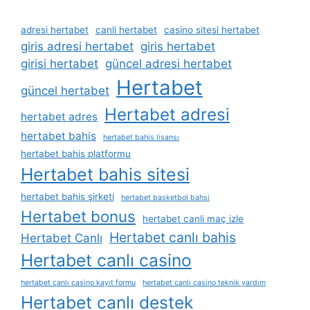
adresi hertabet
canli hertabet
casino sitesi hertabet
giris adresi hertabet
giris hertabet
girisi hertabet
güncel adresi hertabet
Hertabet
güncel hertabet
Hertabet adresi
hertabet adres
hertabet bahis
hertabet bahis lisansı
hertabet bahis platformu
Hertabet bahis sitesi
hertabet bahis şirketi
hertabet basketbol bahsi
Hertabet bonus
hertabet canli maç izle
Hertabet canlı bahis
Hertabet Canlı
Hertabet canlı casino
hertabet canlı casino kayıt formu
hertabet canlı casino teknik yardım
Hertabet canlı destek