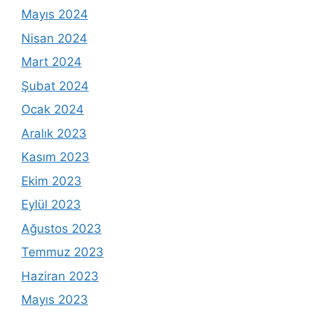
Mayıs 2024
Nisan 2024
Mart 2024
Şubat 2024
Ocak 2024
Aralık 2023
Kasım 2023
Ekim 2023
Eylül 2023
Ağustos 2023
Temmuz 2023
Haziran 2023
Mayıs 2023