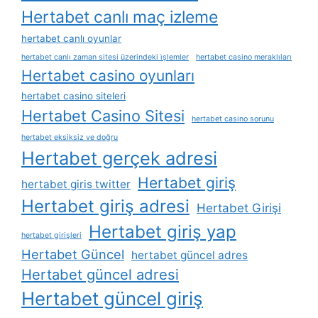
Hertabet canlı maç izleme
hertabet canlı oyunlar
hertabet canlı zaman sitesi üzerindeki i̇şlemler
hertabet casino meraklıları
Hertabet casino oyunları
hertabet casino siteleri
Hertabet Casino Sitesi
hertabet casino sorunu
hertabet eksiksiz ve doğru
Hertabet gerçek adresi
Hertabet giriş
hertabet giris twitter
Hertabet giriş adresi
Hertabet Girişi
Hertabet giriş yap
hertabet girişleri
Hertabet Güncel
hertabet güncel adres
Hertabet güncel adresi
Hertabet güncel giriş