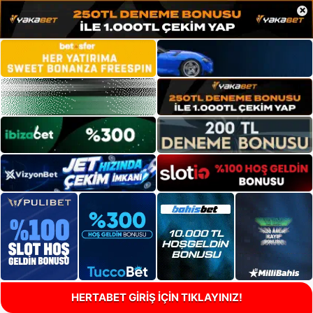
×
HERTABET GİRİŞ İÇİN TIKLAYINIZ!