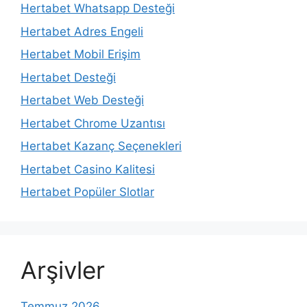
Hertabet Whatsapp Desteği
Hertabet Adres Engeli
Hertabet Mobil Erişim
Hertabet Desteği
Hertabet Web Desteği
Hertabet Chrome Uzantısı
Hertabet Kazanç Seçenekleri
Hertabet Casino Kalitesi
Hertabet Popüler Slotlar
Arşivler
Temmuz 2026