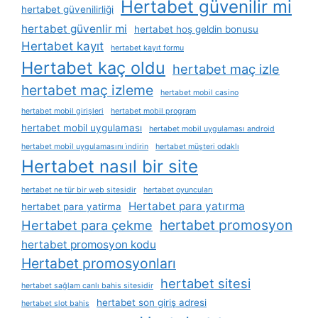
Hertabet güvenilir mi
hertabet güvenilirliği
hertabet güvenlir mi
hertabet hoş geldin bonusu
Hertabet kayıt
hertabet kayıt formu
Hertabet kaç oldu
hertabet maç izle
hertabet maç izleme
hertabet mobil casino
hertabet mobil girişleri
hertabet mobil program
hertabet mobil uygulaması
hertabet mobil uygulaması android
hertabet mobil uygulamasını i̇ndirin
hertabet müşteri odaklı
Hertabet nasıl bir site
hertabet ne tür bir web sitesidir
hertabet oyuncuları
Hertabet para yatırma
hertabet para yatirma
hertabet promosyon
Hertabet para çekme
hertabet promosyon kodu
Hertabet promosyonları
hertabet sitesi
hertabet sağlam canlı bahis sitesidir
hertabet son giriş adresi
hertabet slot bahis