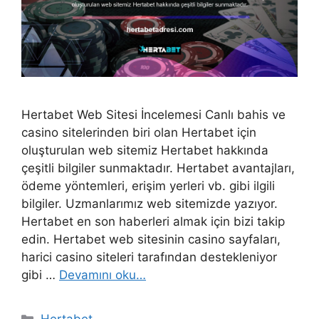
Hertabet Web Sitesi İncelemesi Canlı bahis ve
casino sitelerinden biri olan Hertabet için
oluşturulan web sitemiz Hertabet hakkında
çeşitli bilgiler sunmaktadır. Hertabet avantajları,
ödeme yöntemleri, erişim yerleri vb. gibi ilgili
bilgiler. Uzmanlarımız web sitemizde yazıyor.
Hertabet en son haberleri almak için bizi takip
edin. Hertabet web sitesinin casino sayfaları,
harici casino siteleri tarafından destekleniyor
gibi …
Devamını oku…
Kategoriler