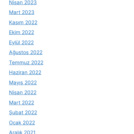
Nisan 2023
Mart 2023
Kasım 2022
Ekim 2022
Eylül 2022
Ağustos 2022
Temmuz 2022
Haziran 2022
Mayıs 2022
Nisan 2022
Mart 2022
Şubat 2022
Ocak 2022
Aralık 2021