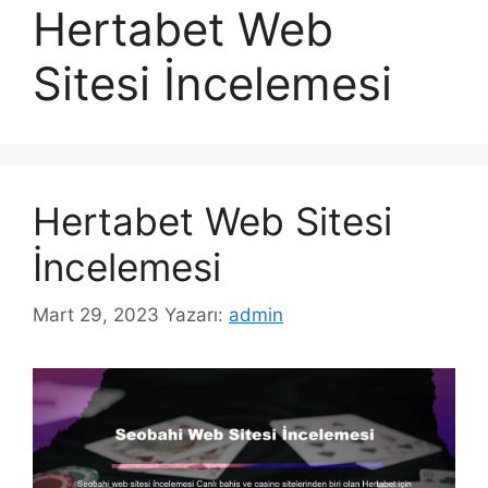
Hertabet Web
Sitesi İncelemesi
Hertabet Web Sitesi
İncelemesi
Mart 29, 2023
Yazarı:
admin