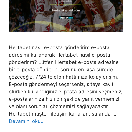
Hertabet nasıl e-posta gönderirim e-posta
adresimi kullanarak Hertabet nasıl e-posta
gönderirim? Lütfen Hertabet e-posta adresine
bir e-posta gönderin, sorunu en kısa sürede
çözeceğiz. 7/24 telefon hattımıza kolay erişim.
E-posta göndermeyi seçerseniz, siteye kayıt
olurken kullandığınız e-posta adresini seçmeniz,
e-postalarınıza hızlı bir şekilde yanıt vermemizi
ve olası sorunları çözmemizi sağlayacaktır.
Hertabet müşteri iletişim kanalları, şu anda …
Devamını oku…