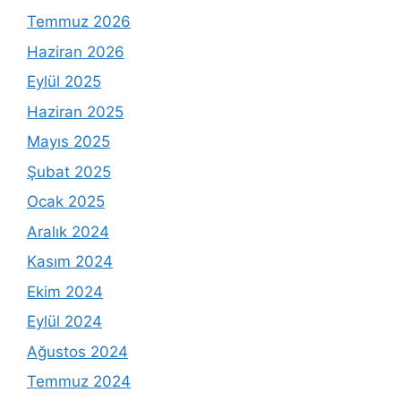
Temmuz 2026
Haziran 2026
Eylül 2025
Haziran 2025
Mayıs 2025
Şubat 2025
Ocak 2025
Aralık 2024
Kasım 2024
Ekim 2024
Eylül 2024
Ağustos 2024
Temmuz 2024