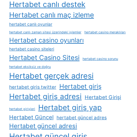
Hertabet canlı destek
Hertabet canlı maç izleme
hertabet canlı oyunlar
hertabet canlı zaman sitesi üzerindeki i̇şlemler
hertabet casino meraklıları
Hertabet casino oyunları
hertabet casino siteleri
Hertabet Casino Sitesi
hertabet casino sorunu
hertabet eksiksiz ve doğru
Hertabet gerçek adresi
Hertabet giriş
hertabet giris twitter
Hertabet giriş adresi
Hertabet Girişi
Hertabet giriş yap
hertabet girişleri
Hertabet Güncel
hertabet güncel adres
Hertabet güncel adresi
Hertabet güncel giriş