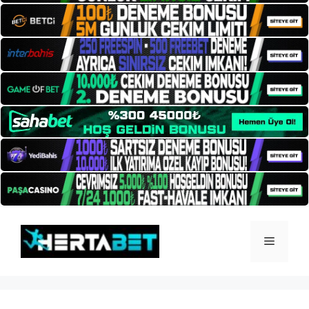
İçeriğe
atla
Menü