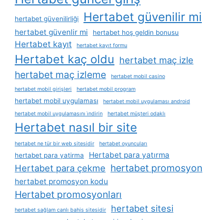
Hertabet güvenilir mi
hertabet güvenilirliği
hertabet güvenlir mi
hertabet hoş geldin bonusu
Hertabet kayıt
hertabet kayıt formu
Hertabet kaç oldu
hertabet maç izle
hertabet maç izleme
hertabet mobil casino
hertabet mobil girişleri
hertabet mobil program
hertabet mobil uygulaması
hertabet mobil uygulaması android
hertabet mobil uygulamasını i̇ndirin
hertabet müşteri odaklı
Hertabet nasıl bir site
hertabet ne tür bir web sitesidir
hertabet oyuncuları
Hertabet para yatırma
hertabet para yatirma
hertabet promosyon
Hertabet para çekme
hertabet promosyon kodu
Hertabet promosyonları
hertabet sitesi
hertabet sağlam canlı bahis sitesidir