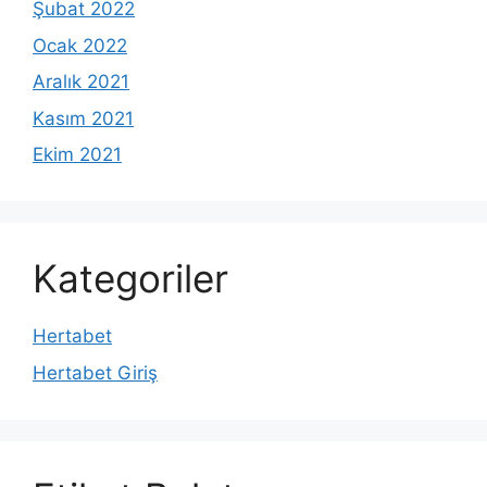
Şubat 2022
Ocak 2022
Aralık 2021
Kasım 2021
Ekim 2021
Kategoriler
Hertabet
Hertabet Giriş