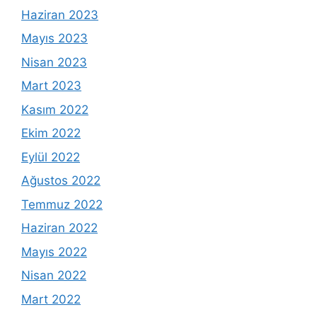
Haziran 2023
Mayıs 2023
Nisan 2023
Mart 2023
Kasım 2022
Ekim 2022
Eylül 2022
Ağustos 2022
Temmuz 2022
Haziran 2022
Mayıs 2022
Nisan 2022
Mart 2022