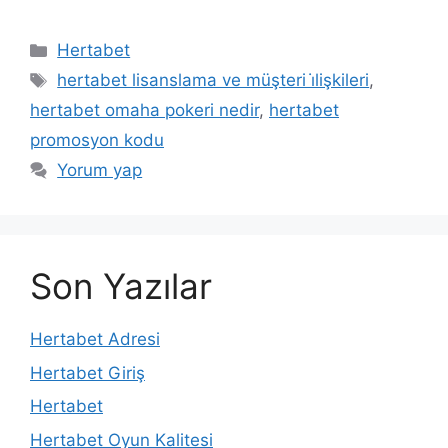
Kategoriler
Hertabet
Etiketler
hertabet lisanslama ve müşteri i̇lişkileri
,
hertabet omaha pokeri nedir
,
hertabet
promosyon kodu
Yorum yap
Son Yazılar
Hertabet Adresi
Hertabet Giriş
Hertabet
Hertabet Oyun Kalitesi