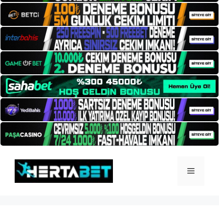
İçeriğe
atla
Menü