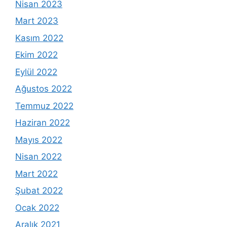
Nisan 2023
Mart 2023
Kasım 2022
Ekim 2022
Eylül 2022
Ağustos 2022
Temmuz 2022
Haziran 2022
Mayıs 2022
Nisan 2022
Mart 2022
Şubat 2022
Ocak 2022
Aralık 2021