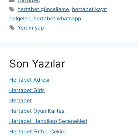
Hertabet
Etiketler
hertabet güncelleme
,
hertabet kayıt
belgeleri
,
hertabet whatsapp
Yorum yap
Son Yazılar
Hertabet Adresi
Hertabet Giriş
Hertabet
Hertabet Oyun Kalitesi
Hertabet Handikap Seçenekleri
Hertabet Futbol Çekim