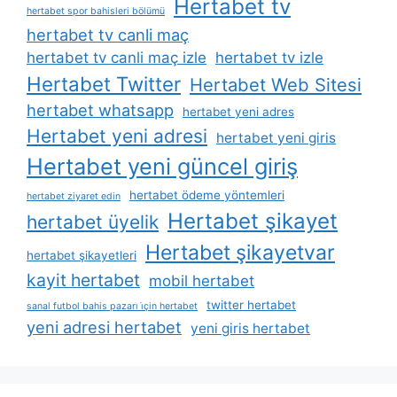
Hertabet tv
hertabet spor bahisleri bölümü
hertabet tv canli maç
hertabet tv canli maç izle
hertabet tv izle
Hertabet Twitter
Hertabet Web Sitesi
hertabet whatsapp
hertabet yeni adres
Hertabet yeni adresi
hertabet yeni giris
Hertabet yeni güncel giriş
hertabet ödeme yöntemleri
hertabet ziyaret edin
Hertabet şikayet
hertabet üyelik
Hertabet şikayetvar
hertabet şikayetleri
kayit hertabet
mobil hertabet
twitter hertabet
sanal futbol bahis pazarı i̇çin hertabet
yeni adresi hertabet
yeni giris hertabet