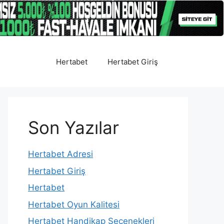
Hertabet
Hertabet Giriş
Son Yazılar
Hertabet Adresi
Hertabet Giriş
Hertabet
Hertabet Oyun Kalitesi
Hertabet Handikap Seçenekleri