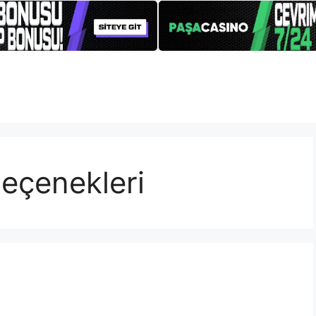
eçenekleri