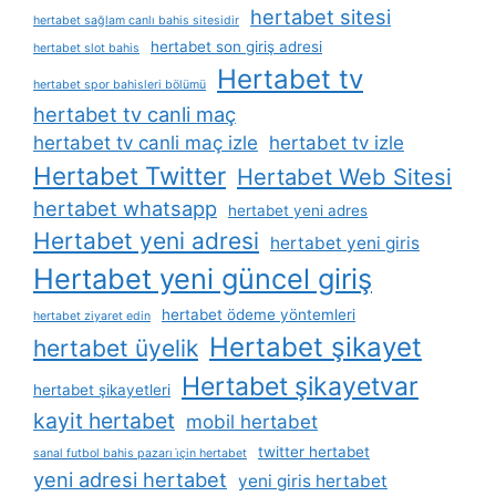
hertabet sitesi
hertabet sağlam canlı bahis sitesidir
hertabet son giriş adresi
hertabet slot bahis
Hertabet tv
hertabet spor bahisleri bölümü
hertabet tv canli maç
hertabet tv canli maç izle
hertabet tv izle
Hertabet Twitter
Hertabet Web Sitesi
hertabet whatsapp
hertabet yeni adres
Hertabet yeni adresi
hertabet yeni giris
Hertabet yeni güncel giriş
hertabet ödeme yöntemleri
hertabet ziyaret edin
Hertabet şikayet
hertabet üyelik
Hertabet şikayetvar
hertabet şikayetleri
kayit hertabet
mobil hertabet
twitter hertabet
sanal futbol bahis pazarı i̇çin hertabet
yeni adresi hertabet
yeni giris hertabet