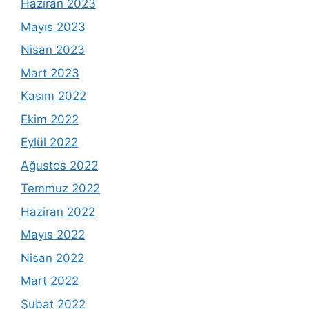
Haziran 2023
Mayıs 2023
Nisan 2023
Mart 2023
Kasım 2022
Ekim 2022
Eylül 2022
Ağustos 2022
Temmuz 2022
Haziran 2022
Mayıs 2022
Nisan 2022
Mart 2022
Şubat 2022