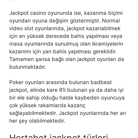
Jackpot casino oyununda ise, kazanma biçimi
oyundan oyuna değişim göstermiştir. Normal
video slot oyunlarında, jackpot kazanabilmek
için en yüksek derecede bahis yapılması veya
masa oyunlarında sunulmuş olan ikramiyelerin
kazanımı için yan bahis yapılması gereklidir.
Tamamen şansa bağlı olan jackpot oyunları da
bulunmaktadır.
Poker oyunları arasında bulunan badbeat
jackpot, elinde kare 8’li bulunan ya da daha iyi
bir ele sahip olduğu halde kaybeden oyuncuya
çok yüksek rakamlarda kazanç
sağlayabilmektedir. Jackpot oyunlarında her an
her şey olabilmektedir.
Hertabet jackpot türleri