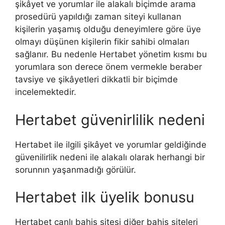
şikâyet ve yorumlar ile alakalı biçimde arama
prosedürü yapıldığı zaman siteyi kullanan
kişilerin yaşamış olduğu deneyimlere göre üye
olmayı düşünen kişilerin fikir sahibi olmaları
sağlanır. Bu nedenle Hertabet yönetim kısmı bu
yorumlara son derece önem vermekle beraber
tavsiye ve şikâyetleri dikkatli bir biçimde
incelemektedir.
Hertabet güvenirlilik nedeni
Hertabet ile ilgili şikâyet ve yorumlar geldiğinde
güvenilirlik nedeni ile alakalı olarak herhangi bir
sorunnın yaşanmadığı görülür.
Hertabet ilk üyelik bonusu
Hertabet canlı bahis sitesi diğer bahis siteleri