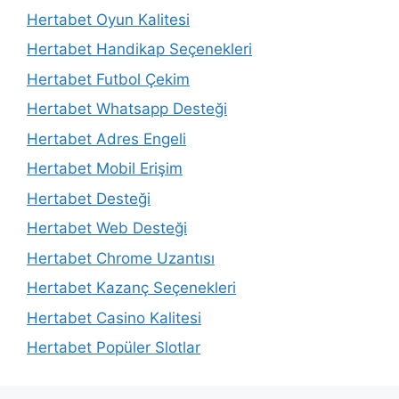
Hertabet Oyun Kalitesi
Hertabet Handikap Seçenekleri
Hertabet Futbol Çekim
Hertabet Whatsapp Desteği
Hertabet Adres Engeli
Hertabet Mobil Erişim
Hertabet Desteği
Hertabet Web Desteği
Hertabet Chrome Uzantısı
Hertabet Kazanç Seçenekleri
Hertabet Casino Kalitesi
Hertabet Popüler Slotlar