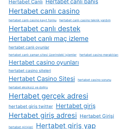
Hertabet canlı bahis
Hertabet Canlı
Hertabet canlı casino
hertabet canlı casino kayıt formu
hertabet canlı casino teknik yardım
Hertabet canlı destek
Hertabet canlı maç izleme
hertabet canlı oyunlar
hertabet canlı zaman sitesi üzerindeki i̇şlemler
hertabet casino meraklıları
Hertabet casino oyunları
hertabet casino siteleri
Hertabet Casino Sitesi
hertabet casino sorunu
hertabet eksiksiz ve doğru
Hertabet gerçek adresi
Hertabet giriş
hertabet giris twitter
Hertabet giriş adresi
Hertabet Girişi
Hertabet giriş yap
hertabet girişleri