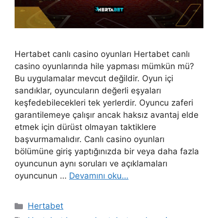
Hertabet canlı casino oyunları Hertabet canlı
casino oyunlarında hile yapması mümkün mü?
Bu uygulamalar mevcut değildir. Oyun içi
sandıklar, oyuncuların değerli eşyaları
keşfedebilecekleri tek yerlerdir. Oyuncu zaferi
garantilemeye çalışır ancak haksız avantaj elde
etmek için dürüst olmayan taktiklere
başvurmamalıdır. Canlı casino oyunları
bölümüne giriş yaptığınızda bir veya daha fazla
oyuncunun aynı soruları ve açıklamaları
oyuncunun …
Devamını oku…
Kategoriler
Hertabet