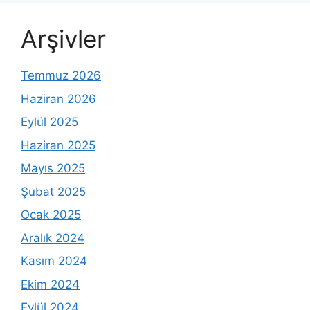
Arşivler
Temmuz 2026
Haziran 2026
Eylül 2025
Haziran 2025
Mayıs 2025
Şubat 2025
Ocak 2025
Aralık 2024
Kasım 2024
Ekim 2024
Eylül 2024