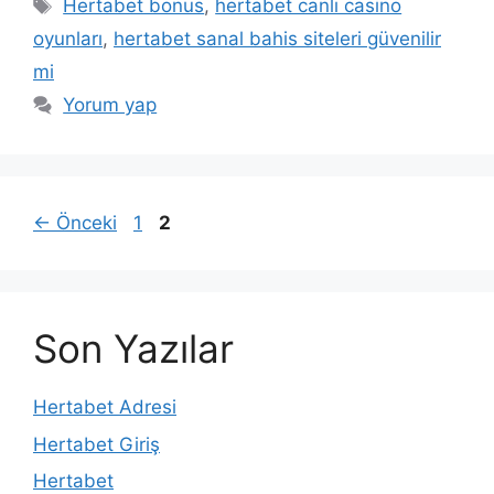
Etiketler
Hertabet bonus
,
hertabet canlı casino
oyunları
,
hertabet sanal bahis siteleri güvenilir
mi
Yorum yap
Sayfa
Sayfa
←
Önceki
1
2
Son Yazılar
Hertabet Adresi
Hertabet Giriş
Hertabet