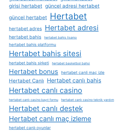
girisi hertabet
güncel adresi hertabet
Hertabet
güncel hertabet
Hertabet adresi
hertabet adres
hertabet bahis
hertabet bahis lisansı
hertabet bahis platformu
Hertabet bahis sitesi
hertabet bahis şirketi
hertabet basketbol bahsi
Hertabet bonus
hertabet canli maç izle
Hertabet canlı bahis
Hertabet Canlı
Hertabet canlı casino
hertabet canlı casino kayıt formu
hertabet canlı casino teknik yardım
Hertabet canlı destek
Hertabet canlı maç izleme
hertabet canlı oyunlar