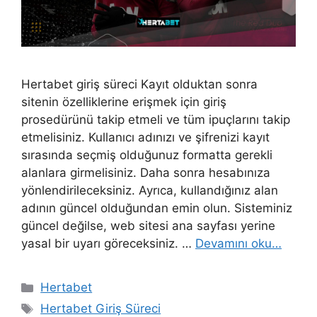
Hertabet giriş süreci Kayıt olduktan sonra
sitenin özelliklerine erişmek için giriş
prosedürünü takip etmeli ve tüm ipuçlarını takip
etmelisiniz. Kullanıcı adınızı ve şifrenizi kayıt
sırasında seçmiş olduğunuz formatta gerekli
alanlara girmelisiniz. Daha sonra hesabınıza
yönlendirileceksiniz. Ayrıca, kullandığınız alan
adının güncel olduğundan emin olun. Sisteminiz
güncel değilse, web sitesi ana sayfası yerine
yasal bir uyarı göreceksiniz. …
Devamını oku…
Kategoriler
Hertabet
Etiketler
Hertabet Giriş Süreci