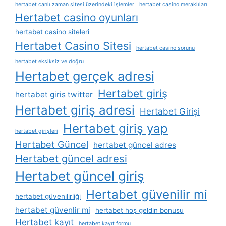
hertabet canlı zaman sitesi üzerindeki i̇şlemler
hertabet casino meraklıları
Hertabet casino oyunları
hertabet casino siteleri
Hertabet Casino Sitesi
hertabet casino sorunu
hertabet eksiksiz ve doğru
Hertabet gerçek adresi
Hertabet giriş
hertabet giris twitter
Hertabet giriş adresi
Hertabet Girişi
Hertabet giriş yap
hertabet girişleri
Hertabet Güncel
hertabet güncel adres
Hertabet güncel adresi
Hertabet güncel giriş
Hertabet güvenilir mi
hertabet güvenilirliği
hertabet güvenlir mi
hertabet hoş geldin bonusu
Hertabet kayıt
hertabet kayıt formu