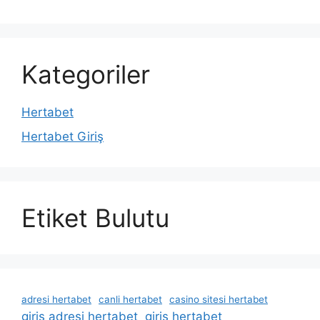
Kategoriler
Hertabet
Hertabet Giriş
Etiket Bulutu
adresi hertabet
canli hertabet
casino sitesi hertabet
giris adresi hertabet
giris hertabet