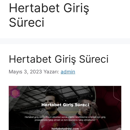
Hertabet Giriş
Süreci
Hertabet Giriş Süreci
Mayıs 3, 2023
Yazarı:
admin