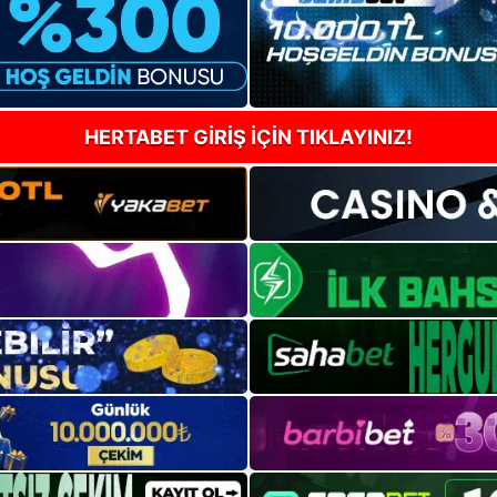
HERTABET GİRİŞ İÇİN TIKLAYINIZ!