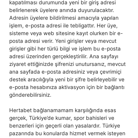
kapatılması durumunda yeni bir giriş adresi
belirlenerek üyelere anında duyurulacaktır.
Adresin üyelere bildirilmesi amacıyla yapılan
işlem, e-posta adresi ile tebligattır. Her üye,
sisteme veya web sitesine kayıt olurken bir e-
posta adresi verir. Yeni girişler veya mevcut
girişler gibi her türlü bilgi ve işlem bu e-posta
adresi üzerinden gerçekleştirilir. Ana sayfayı
ziyaret ettiğinizde şifrenizi unutursanız, mevcut
ana sayfada e-posta adresiniz veya çevrimiçi
destek aracılığıyla yeni bir şifre belirleyebilir ve
e-posta hesabınıza aktivasyon için bir bağlantı
gönderebilirsiniz.
Hertabet bağlanamamam karşılığında esas
gerçek, Türkiye’de kumar, spor bahisleri ve
benzerleri için geçerli olan yasalardır. Türkiye
pazarında bu konularda hizmet vermek isteyen