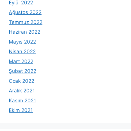
Eylül 2022
Ağustos 2022
Temmuz 2022
Haziran 2022
Mayıs 2022
Nisan 2022
Mart 2022
Şubat 2022
Ocak 2022
Aralık 2021
Kasım 2021
Ekim 2021