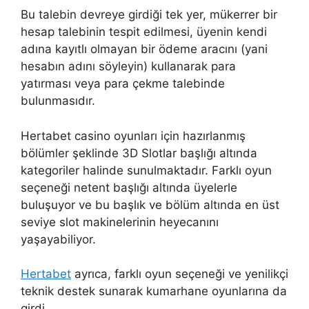
Bu talebin devreye girdiği tek yer, mükerrer bir
hesap talebinin tespit edilmesi, üyenin kendi
adına kayıtlı olmayan bir ödeme aracını (yani
hesabın adını söyleyin) kullanarak para
yatırması veya para çekme talebinde
bulunmasıdır.
Hertabet casino oyunları için hazırlanmış
bölümler şeklinde 3D Slotlar başlığı altında
kategoriler halinde sunulmaktadır. Farklı oyun
seçeneği netent başlığı altında üyelerle
buluşuyor ve bu başlık ve bölüm altında en üst
seviye slot makinelerinin heyecanını
yaşayabiliyor.
Hertabet
ayrıca, farklı oyun seçeneği ve yenilikçi
teknik destek sunarak kumarhane oyunlarına da
girdi.