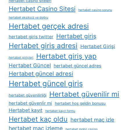
hertabet casino siteleri
Hertabet Casino Sitesi
hertabet casino sorunu
hertabet eksiksiz ve doğru
Hertabet gerçek adresi
Hertabet giriş
hertabet giris twitter
Hertabet giriş adresi
Hertabet Girişi
Hertabet giriş yap
hertabet girişleri
Hertabet Güncel
hertabet güncel adres
Hertabet güncel adresi
Hertabet güncel giriş
Hertabet güvenilir mi
hertabet güvenilirliği
hertabet güvenlir mi
hertabet hoş geldin bonusu
Hertabet kayıt
hertabet kayıt formu
Hertabet kaç oldu
hertabet maç izle
hertabet maç izleme
hertabet mobil casino