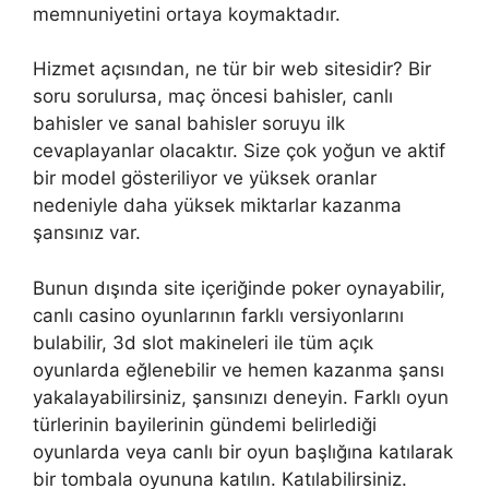
memnuniyetini ortaya koymaktadır.
Hizmet açısından, ne tür bir web sitesidir? Bir
soru sorulursa, maç öncesi bahisler, canlı
bahisler ve sanal bahisler soruyu ilk
cevaplayanlar olacaktır. Size çok yoğun ve aktif
bir model gösteriliyor ve yüksek oranlar
nedeniyle daha yüksek miktarlar kazanma
şansınız var.
Bunun dışında site içeriğinde poker oynayabilir,
canlı casino oyunlarının farklı versiyonlarını
bulabilir, 3d slot makineleri ile tüm açık
oyunlarda eğlenebilir ve hemen kazanma şansı
yakalayabilirsiniz, şansınızı deneyin. Farklı oyun
türlerinin bayilerinin gündemi belirlediği
oyunlarda veya canlı bir oyun başlığına katılarak
bir tombala oyununa katılın. Katılabilirsiniz.