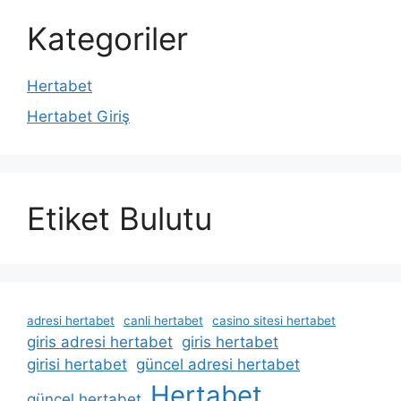
Kategoriler
Hertabet
Hertabet Giriş
Etiket Bulutu
adresi hertabet
canli hertabet
casino sitesi hertabet
giris adresi hertabet
giris hertabet
girisi hertabet
güncel adresi hertabet
Hertabet
güncel hertabet