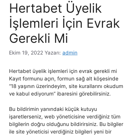
Hertabet Üyelik
İşlemleri İçin Evrak
Gerekli Mi
Ekim 19, 2022
Yazarı:
admin
Hertabet üyelik işlemleri için evrak gerekli mi
Kayıt formunu açın, formun sağ alt köşesinde
“18 yaşının üzerindeyim, site kurallarını okudum
ve kabul ediyorum” ibaresini görebilirsiniz.
Bu bildirimin yanındaki küçük kutuyu
işaretlerseniz, web yöneticisine verdiğiniz tüm
bilgilerin doğru olduğunu bildirirsiniz. Bu bilgiler
ile site yöneticisi verdiğiniz bilgileri yeni bir