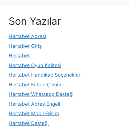
Son Yazılar
Hertabet Adresi
Hertabet Giriş
Hertabet
Hertabet Oyun Kalitesi
Hertabet Handikap Seçenekleri
Hertabet Futbol Çekim
Hertabet Whatsapp Desteği
Hertabet Adres Engeli
Hertabet Mobil Erişim
Hertabet Desteği