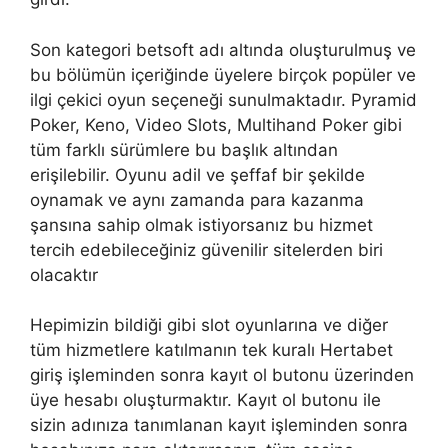
Son kategori betsoft adı altında oluşturulmuş ve
bu bölümün içeriğinde üyelere birçok popüler ve
ilgi çekici oyun seçeneği sunulmaktadır. Pyramid
Poker, Keno, Video Slots, Multihand Poker gibi
tüm farklı sürümlere bu başlık altından
erişilebilir. Oyunu adil ve şeffaf bir şekilde
oynamak ve aynı zamanda para kazanma
şansına sahip olmak istiyorsanız bu hizmet
tercih edebileceğiniz güvenilir sitelerden biri
olacaktır
Hepimizin bildiği gibi slot oyunlarına ve diğer
tüm hizmetlere katılmanın tek kuralı Hertabet
giriş işleminden sonra kayıt ol butonu üzerinden
üye hesabı oluşturmaktır. Kayıt ol butonu ile
sizin adınıza tanımlanan kayıt işleminden sonra