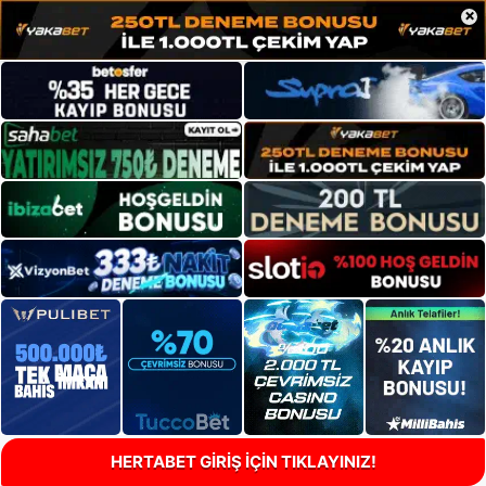
×
HERTABET GİRİŞ İÇİN TIKLAYINIZ!