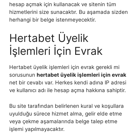
hesap açmak için kullanacak ve sitenin tüm
hizmetlerini size sunacaktır. Bu aşamada sizden
herhangi bir belge istenmeyecektir.
Hertabet Üyelik
İşlemleri İçin Evrak
Hertabet üyelik işlemleri için evrak gerekli mi
sorusunun
hertabet üyelik işlemleri için evrak
net bir cevabı var. Herkes kendi adına IP adresi
ve kullanıcı adı ile hesap açma hakkına sahiptir.
Bu site tarafından belirlenen kural ve koşullara
uyulduğu sürece hizmet alma, gelir elde etme
veya çekme aşamalarında belge talep etme
işlemi yapılmayacaktır.