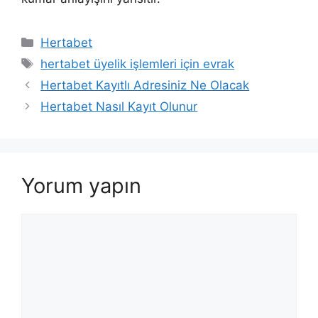
Kategoriler
Hertabet
Etiketler
hertabet üyelik işlemleri için evrak
Hertabet Kayıtlı Adresiniz Ne Olacak
Hertabet Nasıl Kayıt Olunur
Yorum yapın
Yorum