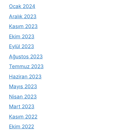
Ocak 2024
Aralık 2023
Kasım 2023
Ekim 2023
Eylül 2023
Ağustos 2023
Temmuz 2023
Haziran 2023
Mayıs 2023
Nisan 2023
Mart 2023
Kasım 2022
Ekim 2022