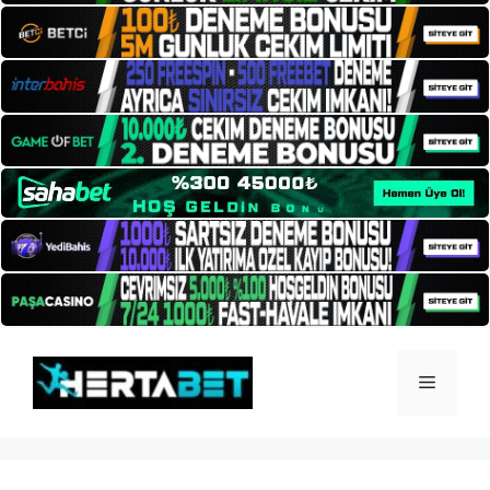
İçeriğe
atla
Menü