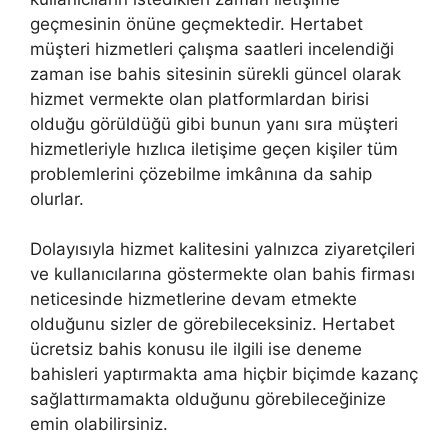
geçmesinin önüne geçmektedir. Hertabet
müşteri hizmetleri çalışma saatleri incelendiği
zaman ise bahis sitesinin sürekli güncel olarak
hizmet vermekte olan platformlardan birisi
olduğu görüldüğü gibi bunun yanı sıra müşteri
hizmetleriyle hızlıca iletişime geçen kişiler tüm
problemlerini çözebilme imkânına da sahip
olurlar.
Dolayısıyla hizmet kalitesini yalnızca ziyaretçileri
ve kullanıcılarına göstermekte olan bahis firması
neticesinde hizmetlerine devam etmekte
olduğunu sizler de görebileceksiniz. Hertabet
ücretsiz bahis konusu ile ilgili ise deneme
bahisleri yaptırmakta ama hiçbir biçimde kazanç
sağlattırmamakta olduğunu görebileceğinize
emin olabilirsiniz.