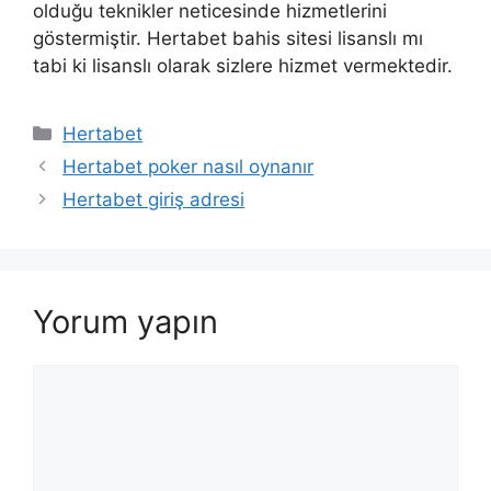
olduğu teknikler neticesinde hizmetlerini
göstermiştir. Hertabet bahis sitesi lisanslı mı
tabi ki lisanslı olarak sizlere hizmet vermektedir.
Kategoriler
Hertabet
Hertabet poker nasıl oynanır
Hertabet giriş adresi
Yorum yapın
Yorum