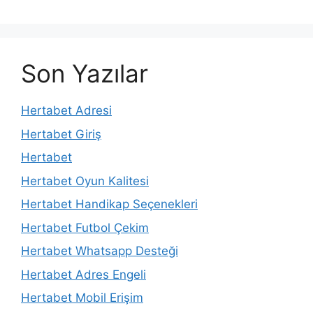
Son Yazılar
Hertabet Adresi
Hertabet Giriş
Hertabet
Hertabet Oyun Kalitesi
Hertabet Handikap Seçenekleri
Hertabet Futbol Çekim
Hertabet Whatsapp Desteği
Hertabet Adres Engeli
Hertabet Mobil Erişim