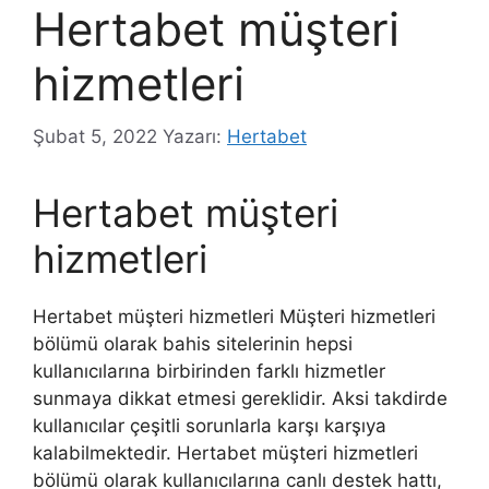
Hertabet müşteri
hizmetleri
Şubat 5, 2022
Yazarı:
Hertabet
Hertabet müşteri
hizmetleri
Hertabet müşteri hizmetleri Müşteri hizmetleri
bölümü olarak bahis sitelerinin hepsi
kullanıcılarına birbirinden farklı hizmetler
sunmaya dikkat etmesi gereklidir. Aksi takdirde
kullanıcılar çeşitli sorunlarla karşı karşıya
kalabilmektedir. Hertabet müşteri hizmetleri
bölümü olarak kullanıcılarına canlı destek hattı,