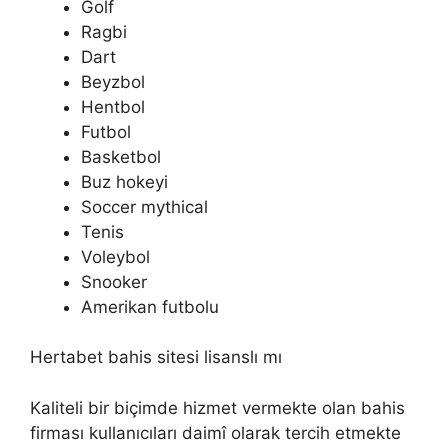
Golf
Ragbi
Dart
Beyzbol
Hentbol
Futbol
Basketbol
Buz hokeyi
Soccer mythical
Tenis
Voleybol
Snooker
Amerikan futbolu
Hertabet bahis sitesi lisanslı mı
Kaliteli bir biçimde hizmet vermekte olan bahis
firması kullanıcıları daimî olarak tercih etmekte