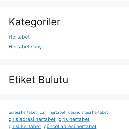
Kategoriler
Hertabet
Hertabet Giriş
Etiket Bulutu
adresi hertabet
canli hertabet
casino sitesi hertabet
giris adresi hertabet
giris hertabet
girisi hertabet
güncel adresi hertabet