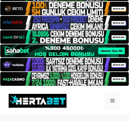
İçeriğe
atla
Menü