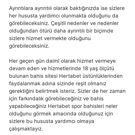
Ayrıntılara ayrıntılı olarak baktığınızda ise sizlere
her hususta yardımcı olunmakta olduğunu da
görebileceksiniz. Çeşitli nedenler ve nedenler
olduğundan ötürü daha ayrıntılı bir biçimde
sizlere hizmet vermekte olduğunu
görebileceksiniz.
Her geçen gün daimî olarak hizmet vermeye
devam eden ve hizmetlerinde 18 yaş ölçütü
bulunan bahis sitesi Hertabet üstünlüklerinden
faydalanmak adına sizinde reşit olmanız
gerektiğini belirtmek isteriz. Sizler de her zaman
için farkındalık görebileceğiniz ve bahis
yapabileceğiniz Hertabet spor bahisleri neler
olduğunu görmek amacında olduğunuz için
sizlere bu hususta yardımcı olmaya
çalışmaktayız.