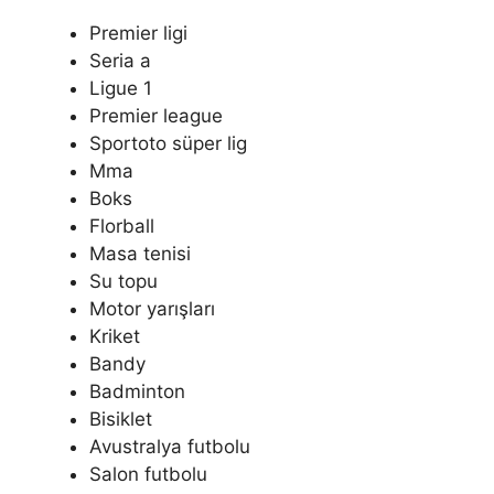
Premier ligi
Seria a
Ligue 1
Premier league
Sportoto süper lig
Mma
Boks
Florball
Masa tenisi
Su topu
Motor yarışları
Kriket
Bandy
Badminton
Bisiklet
Avustralya futbolu
Salon futbolu