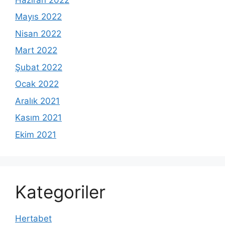
Mayıs 2022
Nisan 2022
Mart 2022
Şubat 2022
Ocak 2022
Aralık 2021
Kasım 2021
Ekim 2021
Kategoriler
Hertabet