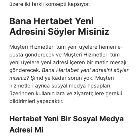
üzere iki farklı konsepti kapsıyor.
Bana Hertabet Yeni
Adresini Söyler Misiniz
Müşteri Hizmetleri tüm yeni üyelere hemen e-
posta gönderecek ve Müşteri Hizmetleri tüm
yeni üyelere yeni adresi içeren bir metin mesajı
gönderecek.
Bana Hertabet yeni adresini söyler
misiniz?
Şimdiye kadar sorun yok. Müşteri
hizmetleri ayrıca sosyal medya hesapları
üzerinden kullanıcılara ve ziyaretçilere gerekli
bildirimleri yapacaktır.
Hertabet Yeni Bir Sosyal Medya
Adresi Mi