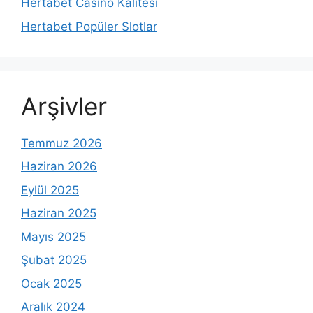
Hertabet Casino Kalitesi
Hertabet Popüler Slotlar
Arşivler
Temmuz 2026
Haziran 2026
Eylül 2025
Haziran 2025
Mayıs 2025
Şubat 2025
Ocak 2025
Aralık 2024