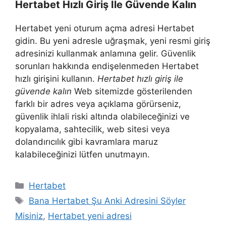
Hertabet Hızlı Giriş İle Güvende Kalın
Hertabet yeni oturum açma adresi Hertabet
gidin. Bu yeni adresle uğraşmak, yeni resmi giriş
adresinizi kullanmak anlamına gelir. Güvenlik
sorunları hakkında endişelenmeden Hertabet
hızlı girişini kullanın.
Hertabet hızlı giriş ile
güvende kalın
Web sitemizde gösterilenden
farklı bir adres veya açıklama görürseniz,
güvenlik ihlali riski altında olabileceğinizi ve
kopyalama, sahtecilik, web sitesi veya
dolandırıcılık gibi kavramlara maruz
kalabileceğinizi lütfen unutmayın.
Kategoriler
Hertabet
Etiketler
Bana Hertabet Şu Anki Adresini Söyler
Misiniz
,
Hertabet yeni adresi