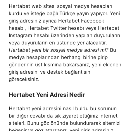
Hertabet web sitesi sosyal medya hesapları
kurdu ve isteğe bağlı Türkçe yayın yapıyor. Yeni
giriş adresiniz ayrıca Hertabet Facebook
hesabı, Hertabet Twitter hesabı veya Hertabet
Instagram hesabı üzerinden yapılan duyuruların
veya duyuruların en üstünde yer alacaktır.
Hertabet yeni bir sosyal medya adresi mi?
Bu
medya hesaplarından herhangi birine girip
gönderinin üst kısmına bakarsanız, yeni eklenen
giriş adresini ve destek bağlantısını
göreceksiniz.
Hertabet Yeni Adresi Nedir
Hertabet yeni adresini nasıl buldu bu sorunun
bir diğer cevabı da sık ziyaret ettiğiniz internet
siteleri. Bunu göz önünde bulundurarak sitemizi
beğenir ve göz atarsanız, yeni giriş adresiniz